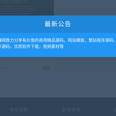
最新公告
赚网致力分享有价值的商用精品源码，网站模版，整站程序源码
资讯
序源码，优质软件下载，视频素材等
hatgpt
03-04
精华
本站导航
友情链接